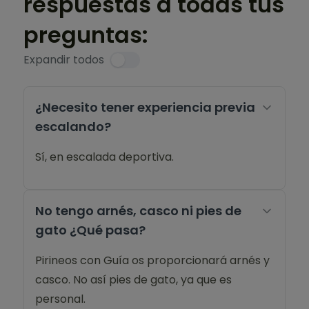
respuestas a todas tus
preguntas:
Expandir todos
¿Necesito tener experiencia previa
escalando?
Sí, en escalada deportiva.
No tengo arnés, casco ni pies de
gato ¿Qué pasa?
Pirineos con Guía os proporcionará arnés y
casco. No así pies de gato, ya que es
personal.