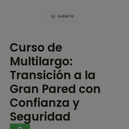
Galería
Curso de
Multilargo:
Transición a la
Gran Pared con
Confianza y
Seguridad