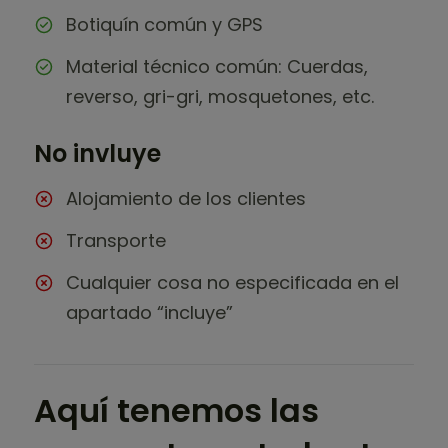
Botiquín común y GPS
Material técnico común: Cuerdas,
reverso, gri-gri, mosquetones, etc.
No invluye
Alojamiento de los clientes
Transporte
Cualquier cosa no especificada en el
apartado “incluye”
Aquí tenemos las