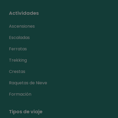
Actividades
Ascensiones
Escaladas
Ferratas
Trekking
Crestas
Raquetas de Nieve
Formación
Tipos de viaje