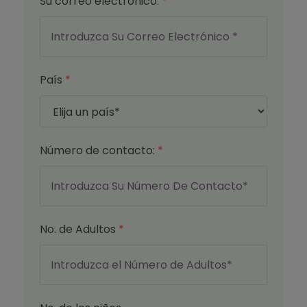
Su correo electrónico:
*
País
*
Número de contacto:
*
No. de Adultos
*