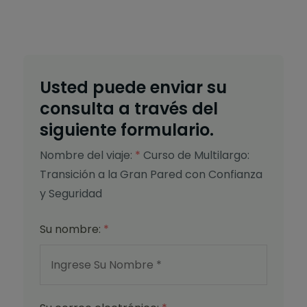
Usted puede enviar su
consulta a través del
siguiente formulario.
Nombre del viaje:
*
Curso de Multilargo:
Transición a la Gran Pared con Confianza
y Seguridad
Su nombre:
*