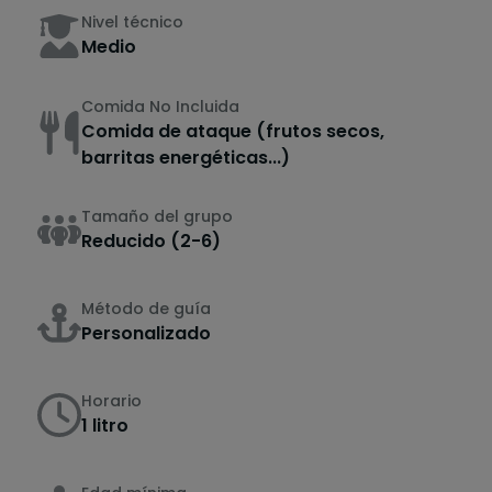
Nivel técnico
Medio
Comida No Incluida
Comida de ataque (frutos secos,
barritas energéticas...)
Tamaño del grupo
Reducido (2-6)
Método de guía
Personalizado
Horario
1 litro