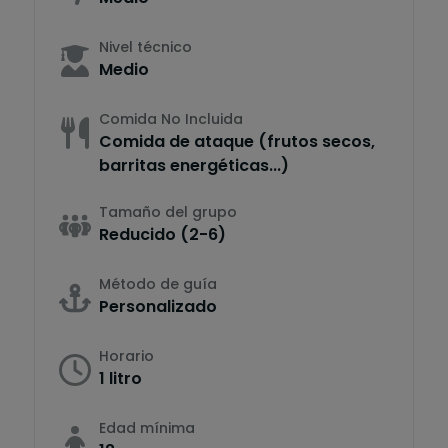
Nivel técnico
Medio
Comida No Incluida
Comida de ataque (frutos secos,
barritas energéticas...)
Tamaño del grupo
Reducido (2-6)
Método de guía
Personalizado
Horario
1 litro
Edad mínima