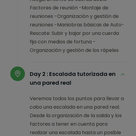
Factores de reunión -Montaje de
reuniones -Organización y gestión de
reuniones -Maniobras básicas de Auto-
Rescate: Subir y bajar por una cuerda
fija con medios de fortuna -
Organización y gestión de los rápeles
Day 2 :
Escalada tutorizada en
una pared real
Veremos todos los puntos para llevar a
cabo una escalada en una pared real.
Desde la organización de la salida y los
factores a tener en cuenta para
realizar una escalada hasta un posible