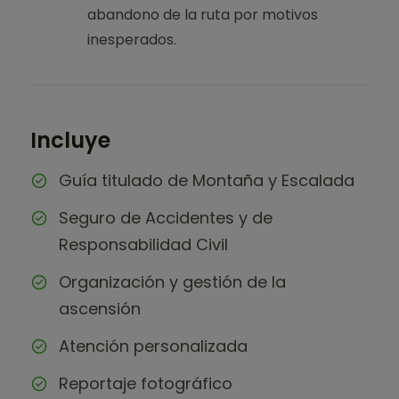
abandono de la ruta por motivos
inesperados.
Incluye
Guía titulado de Montaña y Escalada
Seguro de Accidentes y de
Responsabilidad Civil
Organización y gestión de la
ascensión
Atención personalizada
Reportaje fotográfico