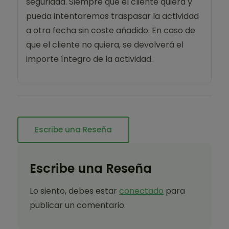
seguridad. Siempre que el cliente quiera y
pueda intentaremos traspasar la actividad
a otra fecha sin coste añadido. En caso de
que el cliente no quiera, se devolverá el
importe íntegro de la actividad.
Escribe una Reseña
Escribe una Reseña
Lo siento, debes estar
conectado
para
publicar un comentario.