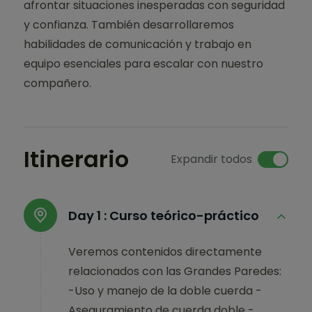
afrontar situaciones inesperadas con seguridad
y confianza. También desarrollaremos
habilidades de comunicación y trabajo en
equipo esenciales para escalar con nuestro
compañero.
Itinerario
Expandir todos
Day 1 :
Curso teórico-práctico
Veremos contenidos directamente
relacionados con las Grandes Paredes:
-Uso y manejo de la doble cuerda -
Aseguramiento de cuerda doble -