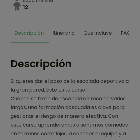
Edad mínima
12
Descripción
Itinerario
Que incluye
FAQs
Descripción
Si quieres dar el paso de la escalada deportiva a
la gran pared, éste es tu curso!
Cuando se trata de escalada en roca de varios
largos, una formación adecuada es clave para
gestionar el riesgo de manera efectiva. Con
este curso aprenderemos a sentirnos cómodos
en terrenos complejos, a conocer el equipo y a