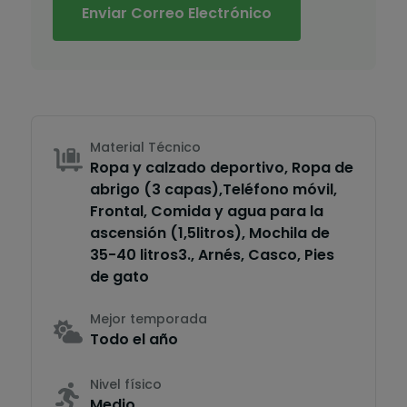
Enviar Correo Electrónico
Material Técnico
Ropa y calzado deportivo, Ropa de
abrigo (3 capas),Teléfono móvil,
Frontal, Comida y agua para la
ascensión (1,5litros), Mochila de
35-40 litros3., Arnés, Casco, Pies
de gato
Mejor temporada
Todo el año
Nivel físico
Medio