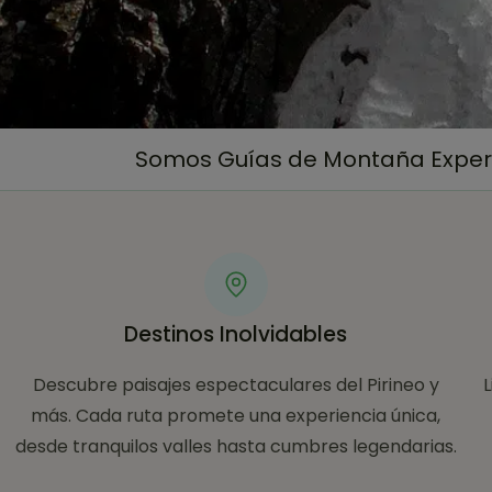
Somos Guías de Montaña Experto
Destinos Inolvidables
Descubre paisajes espectaculares del Pirineo y
más. Cada ruta promete una experiencia única,
desde tranquilos valles hasta cumbres legendarias.