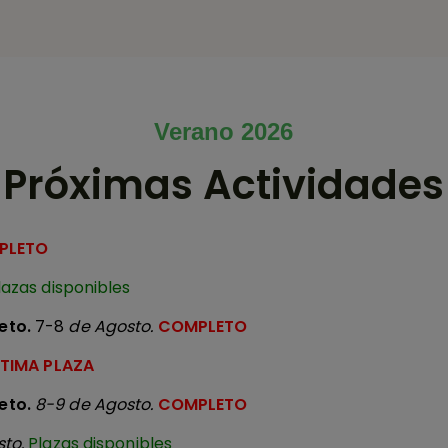
Verano 2026
Próximas Actividades
PLETO
lazas disponibles
eto.
7-8
de Agosto.
COMPLETO
TIMA PLAZA
eto.
8-9 de Agosto.
COMPLETO
to.
Plazas disponibles