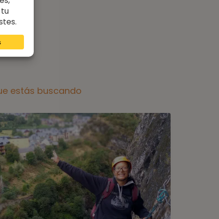
 que estás buscando