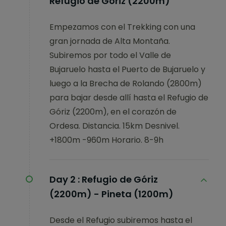
Refugio de Góriz (2200m)
Empezamos con el Trekking con una
gran jornada de Alta Montaña.
Subiremos por todo el Valle de
Bujaruelo hasta el Puerto de Bujaruelo y
luego a la Brecha de Rolando (2800m)
para bajar desde allí hasta el Refugio de
Góriz (2200m), en el corazón de
Ordesa. Distancia. 15km Desnivel.
+1800m -960m Horario. 8-9h
Day 2 :
Refugio de Góriz
(2200m) - Pineta (1200m)
Desde el Refugio subiremos hasta el