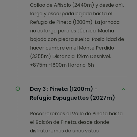
Collao de Añisclo (2440m) y desde ahí,
larga y escarpada bajada hasta el
Refugio de Pineta (1200m). La jornada
no es larga pero es técnica. Mucha
bajada con piedra suelta. Posibilidad de
hacer cumbre en el Monte Perdido
(3355m) Distancia. 12km Desnivel.
+875m -1800m Horario. 6h
Day 3 :
Pineta (1200m) -
Refugio Espuguettes (2027m)
Recorreremos el Valle de Pineta hasta
el Balcón de Pineta, desde donde
disfrutaremos de unas vistas