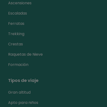
Ascensiones
Escaladas
Ferratas
Trekking
Crestas
Raquetas de Nieve
Formación
Tipos de viaje
Gran altitud
Apto para niños