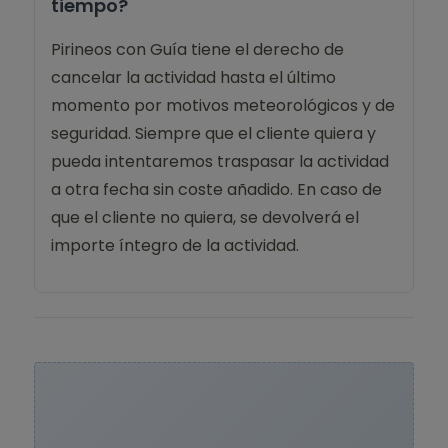
tiempo?
Pirineos con Guía tiene el derecho de
cancelar la actividad hasta el último
momento por motivos meteorológicos y de
seguridad. Siempre que el cliente quiera y
pueda intentaremos traspasar la actividad
a otra fecha sin coste añadido. En caso de
que el cliente no quiera, se devolverá el
importe íntegro de la actividad.