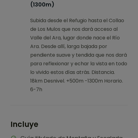
(1300m)
Subida desde el Refugio hasta el Collao
de Los Mulos que nos dará acceso al
Valle del Ara, lugar donde nace el Río
Ara. Desde allí, larga bajada por
pendiente suave y tendida que nos dará
para reflexionar y echar la vista en todo
lo vivido estos días atrás. Distancia.
18km Desnivel. +500m -1300m Horario.
6-7h
Incluye