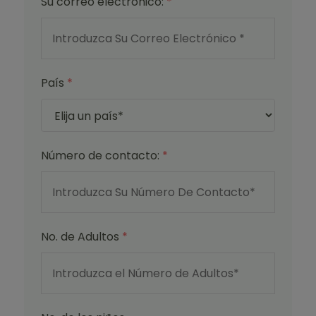
Su correo electrónico:
*
País
*
Número de contacto:
*
No. de Adultos
*