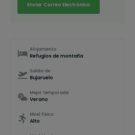
Enviar Correo Electrónico
Alojamiento
Refugios de montaña
Salida de
Bujaruelo
Mejor temporada
Verano
Nivel físico
Alto