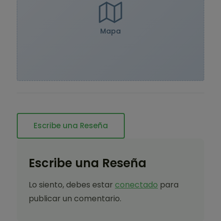
Mapa
Escribe una Reseña
Escribe una Reseña
Lo siento, debes estar
conectado
para
publicar un comentario.