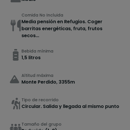
Comida No Incluida
Media pensión en Refugios. Coger
barritas energéticas, fruta, frutos
secos...
Bebida mínima
1,5 litros
Altitud máxima
Monte Perdido, 3355m
Tipo de recorrido
Circular. Salida y llegada al mismo punto
Tamaño del grupo