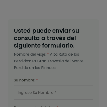
Usted puede enviar su
consulta a través del
siguiente formulario.
Nombre del viaje:
*
Alta Ruta de los
Perdidos: La Gran Travesía del Monte
Perdido en los Pirineos
Su nombre:
*