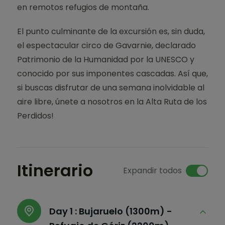
en remotos refugios de montaña.
El punto culminante de la excursión es, sin duda,
el espectacular circo de Gavarnie, declarado
Patrimonio de la Humanidad por la UNESCO y
conocido por sus imponentes cascadas. Así que,
si buscas disfrutar de una semana inolvidable al
aire libre, únete a nosotros en la Alta Ruta de los
Perdidos!
Itinerario
Expandir todos
Day 1 :
Bujaruelo (1300m) -