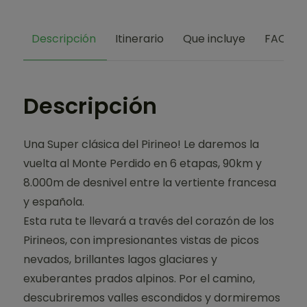
Descripción
Itinerario
Que incluye
FAQs
Descripción
Una Super clásica del Pirineo! Le daremos la
vuelta al Monte Perdido en 6 etapas, 90km y
8.000m de desnivel entre la vertiente francesa
y española.
Esta ruta te llevará a través del corazón de los
Pirineos, con impresionantes vistas de picos
nevados, brillantes lagos glaciares y
exuberantes prados alpinos. Por el camino,
descubriremos valles escondidos y dormiremos