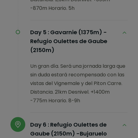
-870m Horario. 5h
Day 5 :
Gavarnie (1375m) -
Refugio Oulettes de Gaube
(2150m)
Un gran día. Será una jornada larga que
sin duda estará recompensado con las
vistas del Vignemale y del Piton Carre.
Distancia. 21km Desnivel. +1400m
-775m Horario. 8-9h
Day 6 :
Refugio Oulettes de
Gaube (2150m) -Bujaruelo