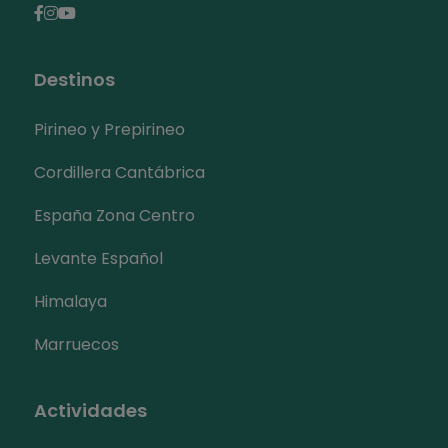
Destinos
Pirineo y Prepirineo
Cordillera Cantábrica
España Zona Centro
Levante Español
Himalaya
Marruecos
Actividades