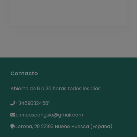
Contacto
Abierto de 8 a 20 horas todos los días.
+34690324581
pirineosconguia@gmail.com
Corona, 29 22193 Nueno Huesca (España)