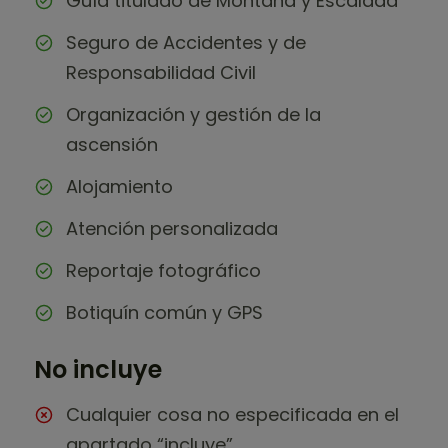
Guía titulado de Montaña y Escalada
Seguro de Accidentes y de
Responsabilidad Civil
Organización y gestión de la
ascensión
Alojamiento
Atención personalizada
Reportaje fotográfico
Botiquín común y GPS
No incluye
Cualquier cosa no especificada en el
apartado “incluye”