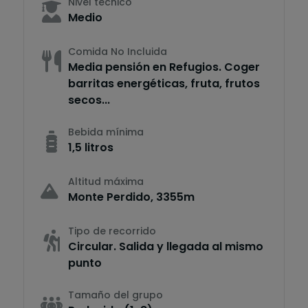
Nivel técnico
Medio
Comida No Incluida
Media pensión en Refugios. Coger
barritas energéticas, fruta, frutos
secos...
Bebida mínima
1,5 litros
Altitud máxima
Monte Perdido, 3355m
Tipo de recorrido
Circular. Salida y llegada al mismo
punto
Tamaño del grupo