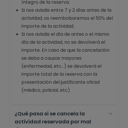
íntegro de la reserva.
Si nos avisáis entre 7 y 2 días antes de la
actividad, os reembolsaremos el 50% del
importe de la actividad.
Si nos avisáis el día de antes o el mismo
día de la actividad, no se devolverá el
importe. En caso de que la cancelación
se deba a causas mayores
(enfermedad, etc…) se devolverá el
importe total de la reserva con la
presentación del justificante oficial
(médico, policial, etc)
¿Qué pasa si se cancela la
actividad reservada por mal