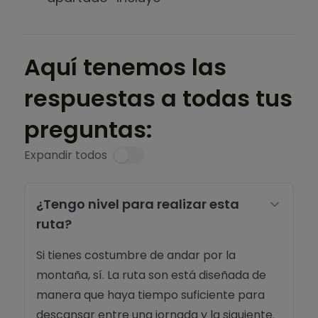
Aquí tenemos las
respuestas a todas tus
preguntas:
Expandir todos
¿Tengo nivel para realizar esta
ruta?
Si tienes costumbre de andar por la
montaña, sí. La ruta son está diseñada de
manera que haya tiempo suficiente para
descansar entre una jornada y la siguiente.