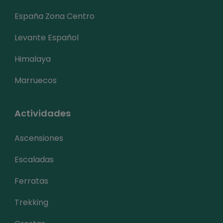
España Zona Centro
Levante Español
Himalaya
Marruecos
Actividades
Ascensiones
Escaladas
Ferratas
Trekking