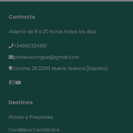
Contacto
Abierto de 8 a 20 horas todos los días.
+34690324581
pirineosconguia@gmail.com
Corona, 29 22193 Nueno Huesca (España)
Destinos
Pirineo y Prepirineo
Cordillera Cantábrica