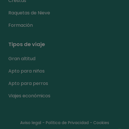
Crestas
Raquetas de Nieve
Formación
Tipos de viaje
Gran altitud
Apto para niños
Apto para perros
Viajes económicos
Aviso legal
-
Política de Privacidad
-
Cookies