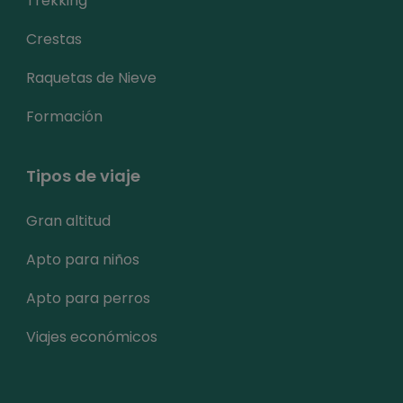
Trekking
Crestas
Raquetas de Nieve
Formación
Tipos de viaje
Gran altitud
Apto para niños
Apto para perros
Viajes económicos