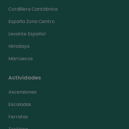
Cordillera Cantábrica
España Zona Centro
Levante Español
Himalaya
Marruecos
Actividades
Ascensiones
Escaladas
Ferratas