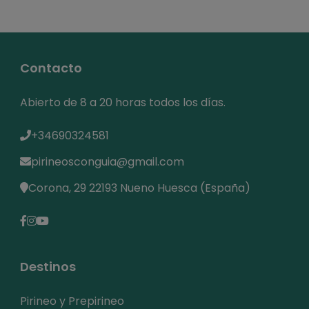
Contacto
Abierto de 8 a 20 horas todos los días.
+34690324581
pirineosconguia@gmail.com
Corona, 29 22193 Nueno Huesca (España)
Destinos
Pirineo y Prepirineo