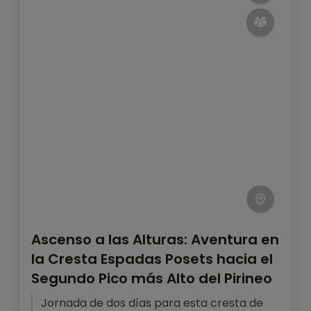
Ascenso a las Alturas: Aventura en
la Cresta Espadas Posets hacia el
Segundo Pico más Alto del Pirineo
Jornada de dos días para esta cresta de