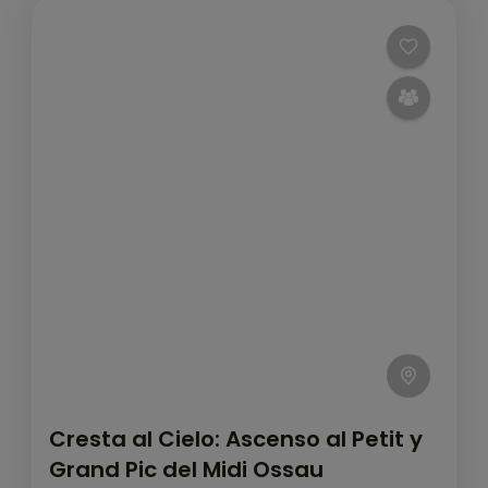
Cresta al Cielo: Ascenso al Petit y
Grand Pic del Midi Ossau