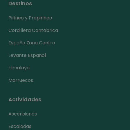
Destinos
Pirineo y Prepirineo
Cordillera Cantábrica
España Zona Centro
Levante Español
Himalaya
Marruecos
Actividades
Ascensiones
Escaladas