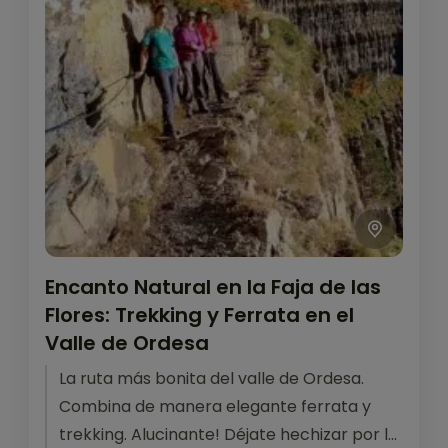
Encanto Natural en la Faja de las
Flores: Trekking y Ferrata en el
Valle de Ordesa
La ruta más bonita del valle de Ordesa.
Combina de manera elegante ferrata y
trekking. Alucinante! Déjate hechizar por la