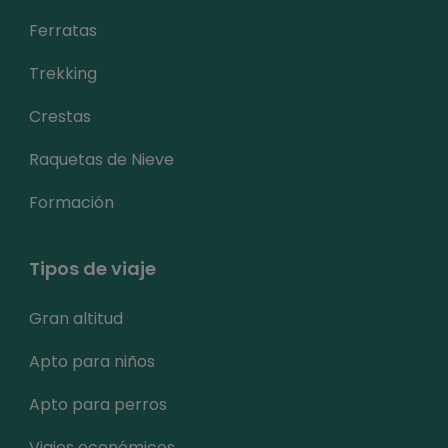
Ferratas
Trekking
Crestas
Raquetas de Nieve
Formación
Tipos de viaje
Gran altitud
Apto para niños
Apto para perros
Viajes económicos