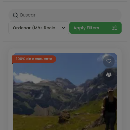
Ordenar
(Más Reciente)
Apply Filters
100% de descuento