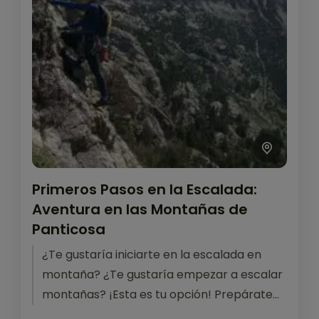
Primeros Pasos en la Escalada:
Aventura en las Montañas de
Panticosa
¿Te gustaría iniciarte en la escalada en
montaña? ¿Te gustaría empezar a escalar
montañas? ¡Esta es tu opción! Prepárate
para experimentar la emoción de