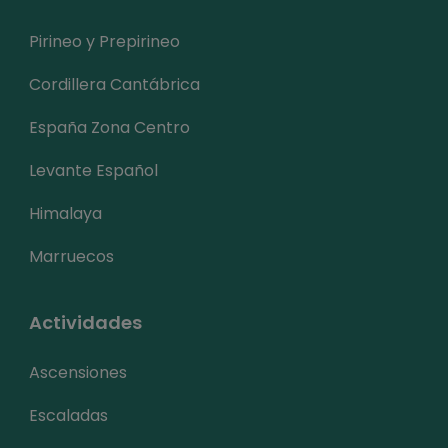
Pirineo y Prepirineo
Cordillera Cantábrica
España Zona Centro
Levante Español
Himalaya
Marruecos
Actividades
Ascensiones
Escaladas