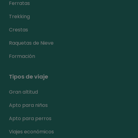
Ferratas
Trekking
Crestas
Raquetas de Nieve
Formación
Tipos de viaje
Gran altitud
Apto para niños
Apto para perros
Viajes económicos