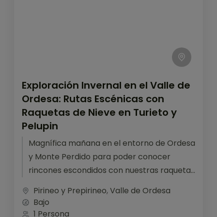
Exploración Invernal en el Valle de
Ordesa: Rutas Escénicas con
Raquetas de Nieve en Turieto y
Pelupin
Magnífica mañana en el entorno de Ordesa
y Monte Perdido para poder conocer
rincones escondidos con nuestras raquetas
de nieve.
Pirineo y Prepirineo
,
Valle de Ordesa
Bajo
1 Persona