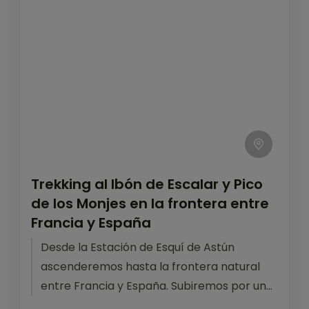
Trekking al Ibón de Escalar y Pico
de los Monjes en la frontera entre
Francia y España
Desde la Estación de Esquí de Astún
ascenderemos hasta la frontera natural
entre Francia y España. Subiremos por una
senda preciosa hasta el Ibón de...