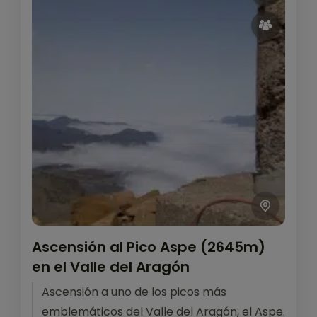
Ascensión al Pico Aspe (2645m)
en el Valle del Aragón
Ascensión a uno de los picos más
emblemáticos del Valle del Aragón, el Aspe.