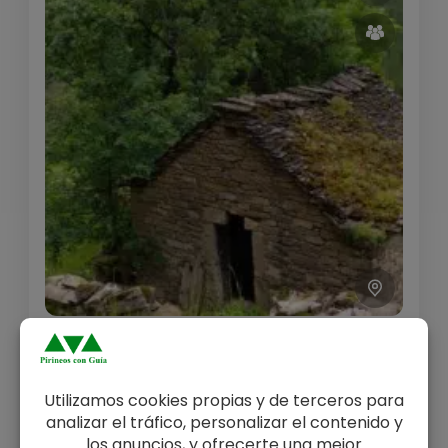
Travesía de tres días por los
pueblos abandonados de la Sierra
de Guara
Travesía de tres días por el corazón de la