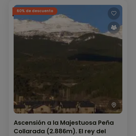
60% de descuento
Ascensión a la Majestuosa Peña
Collarada (2.886m). El rey del