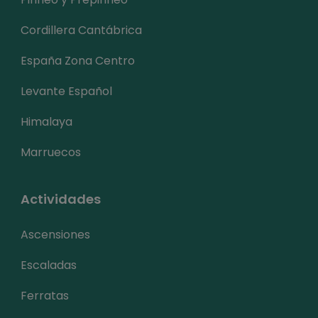
Cordillera Cantábrica
España Zona Centro
Levante Español
Himalaya
Marruecos
Actividades
Ascensiones
Escaladas
Ferratas