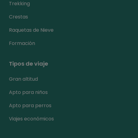
Trekking
Crestas
Raquetas de Nieve
Formación
Tipos de viaje
Gran altitud
Apto para niños
Apto para perros
Viajes económicos