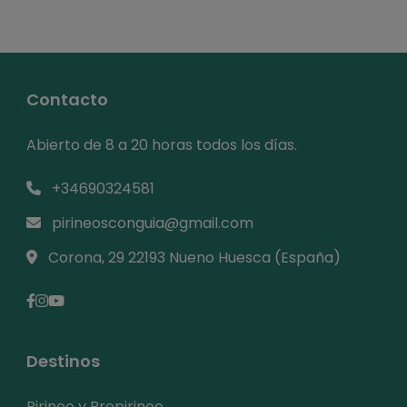
Contacto
Abierto de 8 a 20 horas todos los días.
+34690324581
pirineosconguia@gmail.com
Corona, 29 22193 Nueno Huesca (España)
Destinos
Pirineo y Prepirineo