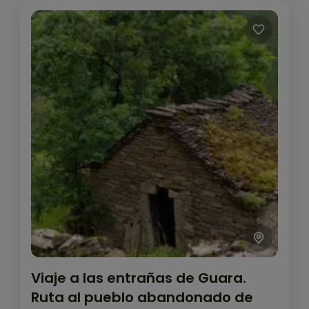
Viaje a las entrañas de Guara.
Ruta al pueblo abandonado de