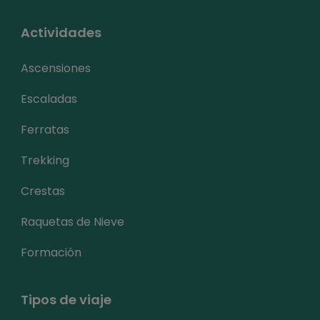
Actividades
Ascensiones
Escaladas
Ferratas
Trekking
Crestas
Raquetas de Nieve
Formación
Tipos de viaje