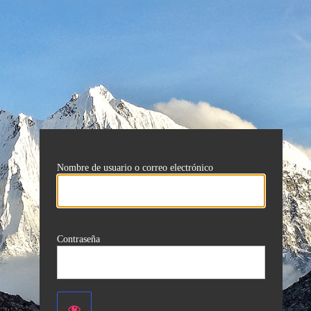
Nombre de usuario o correo electrónico
Contraseña