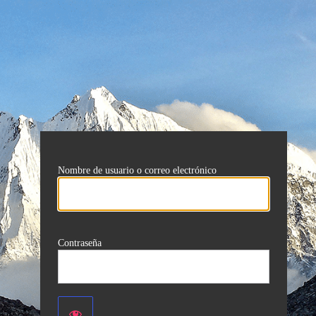
Nombre de usuario o correo electrónico
Contraseña